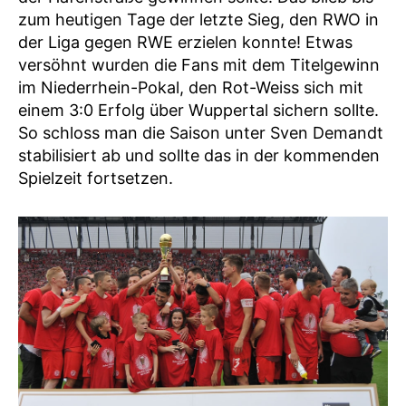
zum heutigen Tage der letzte Sieg, den RWO in
der Liga gegen RWE erzielen konnte! Etwas
versöhnt wurden die Fans mit dem Titelgewinn
im Niederrhein-Pokal, den Rot-Weiss sich mit
einem 3:0 Erfolg über Wuppertal sichern sollte.
So schloss man die Saison unter Sven Demandt
stabilisiert ab und sollte das in der kommenden
Spielzeit fortsetzen.