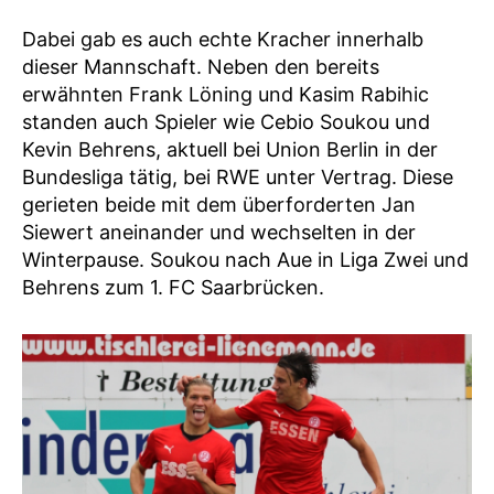
Dabei gab es auch echte Kracher innerhalb
dieser Mannschaft. Neben den bereits
erwähnten Frank Löning und Kasim Rabihic
standen auch Spieler wie Cebio Soukou und
Kevin Behrens, aktuell bei Union Berlin in der
Bundesliga tätig, bei RWE unter Vertrag. Diese
gerieten beide mit dem überforderten Jan
Siewert aneinander und wechselten in der
Winterpause. Soukou nach Aue in Liga Zwei und
Behrens zum 1. FC Saarbrücken.