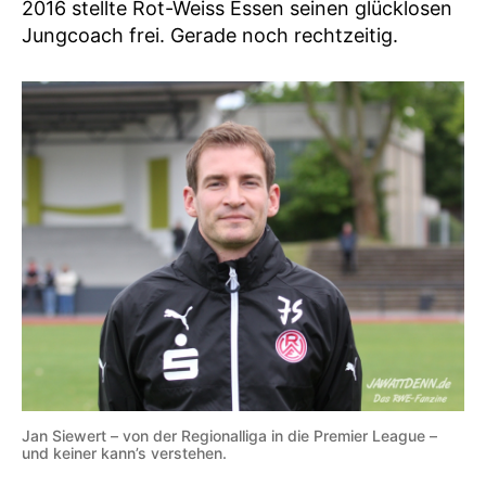
2016 stellte Rot-Weiss Essen seinen glücklosen
Jungcoach frei. Gerade noch rechtzeitig.
Jan Siewert – von der Regionalliga in die Premier League –
und keiner kann’s verstehen.