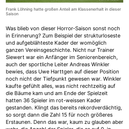
Frank Löhning hatte großen Anteil am Klassenerhalt in dieser
Saison
Was blieb von dieser Horror-Saison sonst noch
in Erinnerung? Zum Beispiel der strukturloseste
und aufgeblähteste Kader der womöglich
ganzen Vereinsgeschichte. Nicht nur Trainer
Siewert war ein Anfänger im Seniorenbereich,
auch der sportliche Leiter Andreas Winkler
bewies, dass Uwe Harttgen auf dieser Position
noch nicht der Tiefpunkt gewesen war. Winkler
kaufte gefühlt alles, was nicht rechtzeitig auf
die Bäume kam und am Ende der Spielzeit
hatten 36 Spieler im rot-weissen Kader
gestanden. Klingt das bereits rekordverdächtig,
so sorgt dann die Zahl 15 für noch größeres
Erstaunen. Denn das war, kaum zu glauben aber