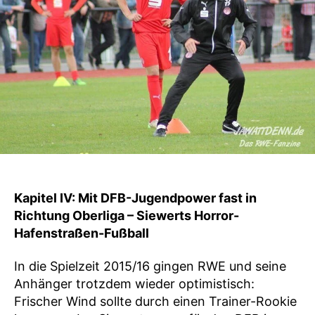
Kapitel IV: Mit DFB-Jugendpower fast in
Richtung Oberliga – Siewerts Horror-
Hafenstraßen-Fußball
In die Spielzeit 2015/16 gingen RWE und seine
Anhänger trotzdem wieder optimistisch:
Frischer Wind sollte durch einen Trainer-Rookie