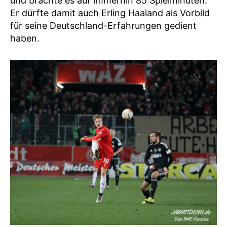
und brachte es auf immerhin 85 Spielminuten.
Er dürfte damit auch Erling Haaland als Vorbild
für seine Deutschland-Erfahrungen gedient
haben.