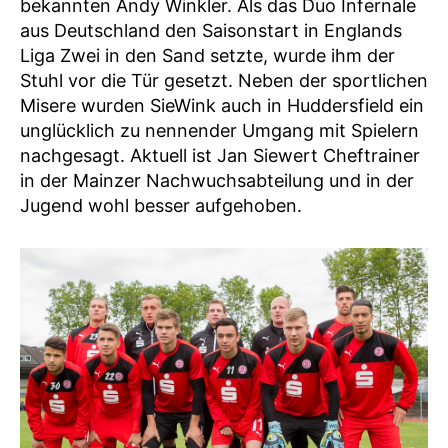
bekannten Andy Winkler. Als das Duo Infernale
aus Deutschland den Saisonstart in Englands
Liga Zwei in den Sand setzte, wurde ihm der
Stuhl vor die Tür gesetzt. Neben der sportlichen
Misere wurden SieWink auch in Huddersfield ein
unglücklich zu nennender Umgang mit Spielern
nachgesagt. Aktuell ist Jan Siewert Cheftrainer
in der Mainzer Nachwuchsabteilung und in der
Jugend wohl besser aufgehoben.