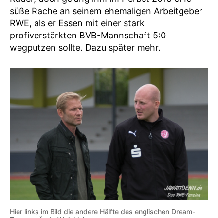
süße Rache an seinem ehemaligen Arbeitgeber
RWE, als er Essen mit einer stark
profiverstärkten BVB-Mannschaft 5:0
wegputzen sollte. Dazu später mehr.
Hier links im Bild die andere Hälfte des englischen Dream-