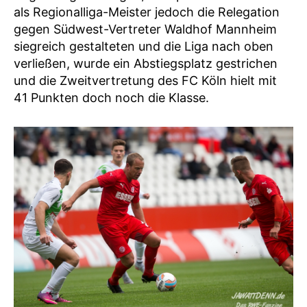
als Regionalliga-Meister jedoch die Relegation
gegen Südwest-Vertreter Waldhof Mannheim
siegreich gestalteten und die Liga nach oben
verließen, wurde ein Abstiegsplatz gestrichen
und die Zweitvertretung des FC Köln hielt mit
41 Punkten doch noch die Klasse.