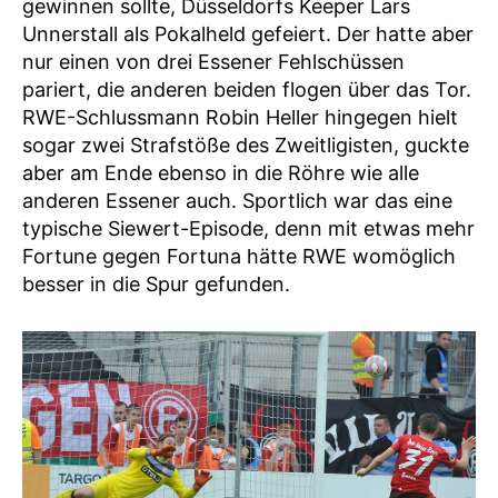
gewinnen sollte, Düsseldorfs Keeper Lars
Unnerstall als Pokalheld gefeiert. Der hatte aber
nur einen von drei Essener Fehlschüssen
pariert, die anderen beiden flogen über das Tor.
RWE-Schlussmann Robin Heller hingegen hielt
sogar zwei Strafstöße des Zweitligisten, guckte
aber am Ende ebenso in die Röhre wie alle
anderen Essener auch. Sportlich war das eine
typische Siewert-Episode, denn mit etwas mehr
Fortune gegen Fortuna hätte RWE womöglich
besser in die Spur gefunden.