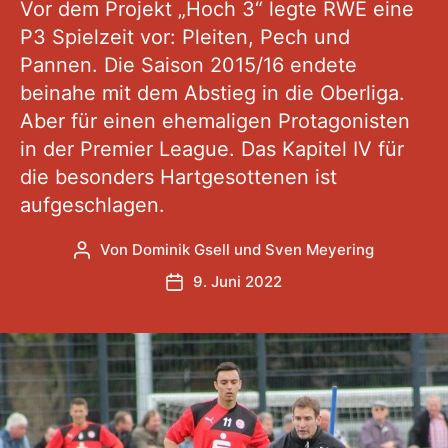
Vor dem Projekt „Hoch 3“ legte RWE eine
P3 Spielzeit vor: Pleiten, Pech und
Pannen. Die Saison 2015/16 endete
beinahe mit dem Abstieg in die Oberliga.
Aber für einen ehemaligen Protagonisten
in der Premier League. Das Kapitel IV für
die besonders Hartgesottenen ist
aufgeschlagen.
Von
Dominik Gsell
und
Sven Meyering
Beitragsautor
9. Juni 2022
Veröffentlichungsdatum