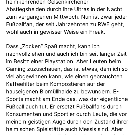
heimkehrenden Gelsenkirchener
Abstiegshelden durch ihre Ultras in der Nacht
zum vergangenen Mittwoch. Nun ist zwar jeder
Fußballfan, der seit Jahrzehnten zu RWE geht,
wohl auch in gewisser Weise ein Freak.
Dass „Zocken“ Spaß macht, kann ich
nachvollziehen und auch ich bin seit langer Zeit
im Besitz einer Playstation. Aber Leuten beim
Gaming zuzuschauen, das ist etwas, dem ich so
viel abgewinnen kann, wie einen gebrauchten
Kaffeefilter beim Kompostieren auf der
hauseigenen Biomüllhalde zu bewundern. E-
Sports macht am Ende das, was der eigentliche
Fußball auch tut. Er ersetzt Fußballfans durch
Konsumenten und Sportler durch Leute, die vor
meinem geistigen Auge durch den Zustand ihrer
heimischen Spielstätte auch Messis sind. Aber