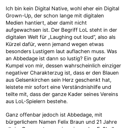
Ich bin kein Digital Native, wohl eher ein Digital
Grown-Up, der schon lange mit digitalen
Medien hantiert, aber damit nicht
aufgewachsen ist. Der Begriff LoL steht in der
digitalen Welt für „Laughing out loud“, also als
Kürzel dafür, wenn jemand wegen etwas
besonders Lustigem laut auflachen muss. Was
an Abbedage ist dann so lustig? Ein guter
Kumpel von mir, dessen wahrscheinlich einziger
negativer Charakterzug ist, dass er den Blauen
aus Gelsenkirchen sein Herz geschenkt hat,
leistete mir sofort eine Verständnishilfe und
teilte mit, dass der ganze Kader seines Vereins
aus LoL-Spielern bestehe.
Ganz offenbar jedoch ist Abbedage, mit
bürgerlichem Namen Felix Braun und 21 Jahre