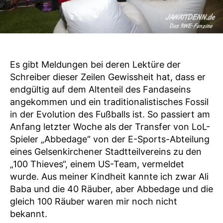
Es gibt Meldungen bei deren Lektüre der
Schreiber dieser Zeilen Gewissheit hat, dass er
endgültig auf dem Altenteil des Fandaseins
angekommen und ein traditionalistisches Fossil
in der Evolution des Fußballs ist. So passiert am
Anfang letzter Woche als der Transfer von LoL-
Spieler „Abbedage“ von der E-Sports-Abteilung
eines Gelsenkirchener Stadtteilvereins zu den
„100 Thieves“, einem US-Team, vermeldet
wurde. Aus meiner Kindheit kannte ich zwar Ali
Baba und die 40 Räuber, aber Abbedage und die
gleich 100 Räuber waren mir noch nicht
bekannt.