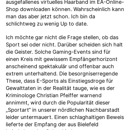
ausgefallenes virtuelles Haarband im EA-Online-
Shop downloaden können. Wahrscheinlich kann
man das aber jetzt schon. Ich bin da
schlichtweg zu wenig Up to date.
Ich möchte gar nicht die Frage stellen, ob das
Sport sei oder nicht. Darüber scheiden sich halt
die Geister. Solche Gaming-Events sind für
einen Kreis mit gewissem Empfängerhorizont
anscheinend spektakulär und offenbar auch
extrem unterhaltend. Die besorgniserregende
These, dass E-Sports als Einstiegsdroge für
Gewalttaten in der Realität tauge, wie es der
Kriminologe Christian Pfeiffer warnend
annimmt, wird durch die Popularität dieser
„Sportart“ in unserer nördlichen Nachbarstadt
leider untermauert. Einen schlaghaltigen Beweis
lieferte der Empfang der aus Bielefeld