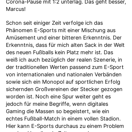
Corona-Pause mit 1:2 unterlag. Das geht besser,
Marcus!
Schon seit einiger Zeit verfolge ich das
Phänomen E-Sports mit einer Mischung aus
Amüsement und einer bitteren Erkenntnis. Der
Erkenntnis, dass für mich alten Sack in der Welt
des neuen Fußballs kein Platz mehr ist. Das
weiß ich auch bezüglich der realen Szenerie, in
der traditionellen Werten passend zum E-Sport
von internationalen und nationalen Verbänden
sowie sich ein Monopol auf sportlichen Erfolg
sichernden Großvereinen der Stecker gezogen
worden ist. Noch eine Spur weiter geht es
jedoch für meine Begriffe, wenn digitales
Gaming die Massen so begeistert, wie ein
echtes Fußball-Match in einem vollen Stadion.
Hier kann E-Sports durchaus zu einem Problem