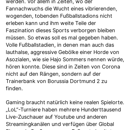
werden. Vor allem in Zeiten, wo der
Fannachwuchs die Wucht eines vibrierenden,
wogenden, tobenden Fußballstadions nicht
erleben kann und ihm weite Teile der
Faszination dieses Sports verborgen bleiben
müssen. So etwas soll es mal gegeben haben.
Volle Fußballstadien, in denen man auch das
lauthalse, aggressive Gebölke einer Horde von
Asozialen, wie sie Hajo Sommers nennen würde,
hören konnte. Diese sind in Zeiten von Corona
nicht auf den Rängen, sondern auf der
Trainerbank von Borussia Dortmund 2 zu
finden.
Gaming braucht natürlich keine realen Spielorte.
„LoL“-Turniere haben mehrere Hunderttausend
Live-Zuschauer auf Youtube und anderen
Streamingkanälen und verfügen über Global