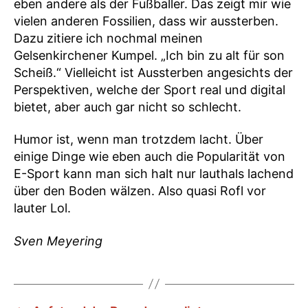
eben andere als der Fußballer. Das zeigt mir wie
vielen anderen Fossilien, dass wir aussterben.
Dazu zitiere ich nochmal meinen
Gelsenkirchener Kumpel. „Ich bin zu alt für son
Scheiß.“ Vielleicht ist Aussterben angesichts der
Perspektiven, welche der Sport real und digital
bietet, aber auch gar nicht so schlecht.
Humor ist, wenn man trotzdem lacht. Über
einige Dinge wie eben auch die Popularität von
E-Sport kann man sich halt nur lauthals lachend
über den Boden wälzen. Also quasi Rofl vor
lauter Lol.
Sven Meyering