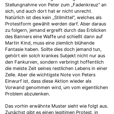
Stellungnahme von Peter zum „Fadenkreuz“ an
sich, und auch dort hat er nicht unrecht.
Natürlich ist dies kein „Stilmittel“, welches als
Protestform gewählt werden darf. Aber daraus
zu folgern, jemand ergreift durch das Erblicken
des Banners eine Waffe und schießt dann auf
Martin Kind, muss eine ziemlich blühende
Fantasie haben. Sollte dies doch jemand tun,
gehört ein solch krankes Subjekt nicht nur aus
den Fankurven, sondern verbringt hoffentlich
die meiste Zeit seines restlichen Lebens in einer
Zelle. Aber die wichtigste Note von Peters
Einwurf ist, dass diese Aktion wieder als
Vorwand genommen wird, um vom eigentlichen
Problem abzulenken.
Das vorhin erwähnte Muster sieht wie folgt aus.
Zunächst gibt es einen legitimen Protest, in