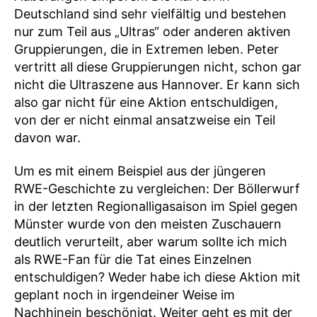
Deutschland sind sehr vielfältig und bestehen
nur zum Teil aus „Ultras“ oder anderen aktiven
Gruppierungen, die in Extremen leben. Peter
vertritt all diese Gruppierungen nicht, schon gar
nicht die Ultraszene aus Hannover. Er kann sich
also gar nicht für eine Aktion entschuldigen,
von der er nicht einmal ansatzweise ein Teil
davon war.
Um es mit einem Beispiel aus der jüngeren
RWE-Geschichte zu vergleichen: Der Böllerwurf
in der letzten Regionalligasaison im Spiel gegen
Münster wurde von den meisten Zuschauern
deutlich verurteilt, aber warum sollte ich mich
als RWE-Fan für die Tat eines Einzelnen
entschuldigen? Weder habe ich diese Aktion mit
geplant noch in irgendeiner Weise im
Nachhinein beschönigt. Weiter geht es mit der