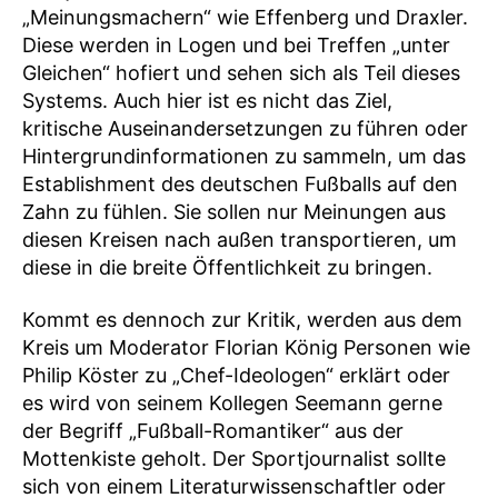
„Meinungsmachern“ wie Effenberg und Draxler.
Diese werden in Logen und bei Treffen „unter
Gleichen“ hofiert und sehen sich als Teil dieses
Systems. Auch hier ist es nicht das Ziel,
kritische Auseinandersetzungen zu führen oder
Hintergrundinformationen zu sammeln, um das
Establishment des deutschen Fußballs auf den
Zahn zu fühlen. Sie sollen nur Meinungen aus
diesen Kreisen nach außen transportieren, um
diese in die breite Öffentlichkeit zu bringen.
Kommt es dennoch zur Kritik, werden aus dem
Kreis um Moderator Florian König Personen wie
Philip Köster zu „Chef-Ideologen“ erklärt oder
es wird von seinem Kollegen Seemann gerne
der Begriff „Fußball-Romantiker“ aus der
Mottenkiste geholt. Der Sportjournalist sollte
sich von einem Literaturwissenschaftler oder