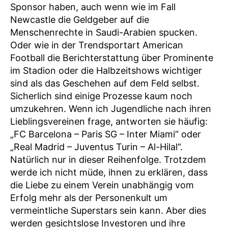
Sponsor haben, auch wenn wie im Fall
Newcastle die Geldgeber auf die
Menschenrechte in Saudi-Arabien spucken.
Oder wie in der Trendsportart American
Football die Berichterstattung über Prominente
im Stadion oder die Halbzeitshows wichtiger
sind als das Geschehen auf dem Feld selbst.
Sicherlich sind einige Prozesse kaum noch
umzukehren. Wenn ich Jugendliche nach ihren
Lieblingsvereinen frage, antworten sie häufig:
„FC Barcelona – Paris SG – Inter Miami“ oder
„Real Madrid – Juventus Turin – Al-Hilal“.
Natürlich nur in dieser Reihenfolge. Trotzdem
werde ich nicht müde, ihnen zu erklären, dass
die Liebe zu einem Verein unabhängig vom
Erfolg mehr als der Personenkult um
vermeintliche Superstars sein kann. Aber dies
werden gesichtslose Investoren und ihre