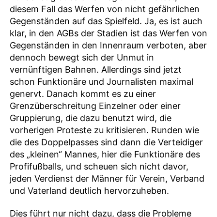
diesem Fall das Werfen von nicht gefährlichen
Gegenständen auf das Spielfeld. Ja, es ist auch
klar, in den AGBs der Stadien ist das Werfen von
Gegenständen in den Innenraum verboten, aber
dennoch bewegt sich der Unmut in
vernünftigen Bahnen. Allerdings sind jetzt
schon Funktionäre und Journalisten maximal
genervt. Danach kommt es zu einer
Grenzüberschreitung Einzelner oder einer
Gruppierung, die dazu benutzt wird, die
vorherigen Proteste zu kritisieren. Runden wie
die des Doppelpasses sind dann die Verteidiger
des „kleinen“ Mannes, hier die Funktionäre des
Profifußballs, und scheuen sich nicht davor,
jeden Verdienst der Männer für Verein, Verband
und Vaterland deutlich hervorzuheben.
Dies führt nur nicht dazu, dass die Probleme