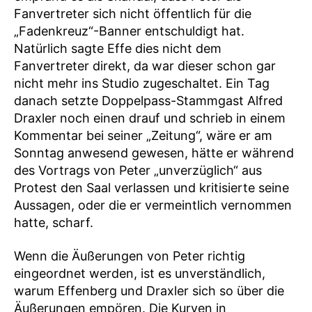
Fanvertreter sich nicht öffentlich für die
„Fadenkreuz“-Banner entschuldigt hat.
Natürlich sagte Effe dies nicht dem
Fanvertreter direkt, da war dieser schon gar
nicht mehr ins Studio zugeschaltet. Ein Tag
danach setzte Doppelpass-Stammgast Alfred
Draxler noch einen drauf und schrieb in einem
Kommentar bei seiner „Zeitung“, wäre er am
Sonntag anwesend gewesen, hätte er während
des Vortrags von Peter „unverzüglich“ aus
Protest den Saal verlassen und kritisierte seine
Aussagen, oder die er vermeintlich vernommen
hatte, scharf.
Wenn die Äußerungen von Peter richtig
eingeordnet werden, ist es unverständlich,
warum Effenberg und Draxler sich so über die
Äußerungen empören. Die Kurven in