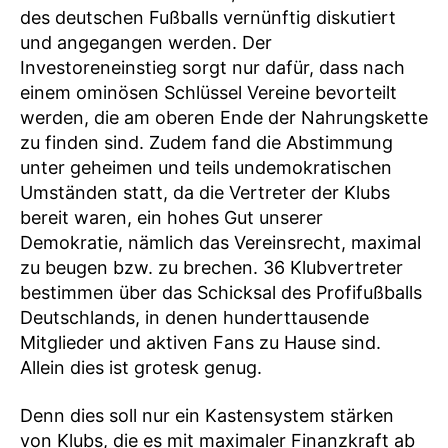
des deutschen Fußballs vernünftig diskutiert
und angegangen werden. Der
Investoreneinstieg sorgt nur dafür, dass nach
einem ominösen Schlüssel Vereine bevorteilt
werden, die am oberen Ende der Nahrungskette
zu finden sind. Zudem fand die Abstimmung
unter geheimen und teils undemokratischen
Umständen statt, da die Vertreter der Klubs
bereit waren, ein hohes Gut unserer
Demokratie, nämlich das Vereinsrecht, maximal
zu beugen bzw. zu brechen. 36 Klubvertreter
bestimmen über das Schicksal des Profifußballs
Deutschlands, in denen hunderttausende
Mitglieder und aktiven Fans zu Hause sind.
Allein dies ist grotesk genug.
Denn dies soll nur ein Kastensystem stärken
von Klubs, die es mit maximaler Finanzkraft ab