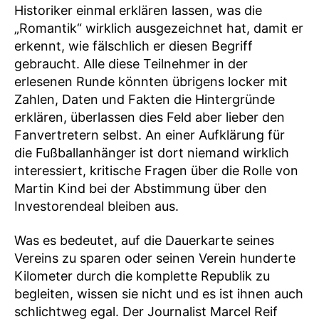
Historiker einmal erklären lassen, was die
„Romantik“ wirklich ausgezeichnet hat, damit er
erkennt, wie fälschlich er diesen Begriff
gebraucht. Alle diese Teilnehmer in der
erlesenen Runde könnten übrigens locker mit
Zahlen, Daten und Fakten die Hintergründe
erklären, überlassen dies Feld aber lieber den
Fanvertretern selbst. An einer Aufklärung für
die Fußballanhänger ist dort niemand wirklich
interessiert, kritische Fragen über die Rolle von
Martin Kind bei der Abstimmung über den
Investorendeal bleiben aus.
Was es bedeutet, auf die Dauerkarte seines
Vereins zu sparen oder seinen Verein hunderte
Kilometer durch die komplette Republik zu
begleiten, wissen sie nicht und es ist ihnen auch
schlichtweg egal. Der Journalist Marcel Reif