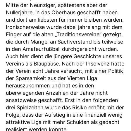
Mitte der Neunziger, spätestens aber der
Nullerjahre, in das Oberhaus geschafft haben
und dort am liebsten für immer bleiben würden.
Ironischerweise wurde dabei jahrelang mit dem
Finger auf die alten „Traditionsvereine“ gezeigt,
die durch Mangel an Sachverstand bis teilweise
in den Amateurfußball durchgereicht wurden.
Auch hier dient die jüngere Geschichte unseres
Vereins als Blaupause. Nach der Insolvenz hatte
der Verein acht Jahre versucht, mit einer Politik
der Sparsamkeit aus der Vierten Liga
herauszukommen und hat es in den
überwiegenden Anzahlen der Jahre nicht
ansatzweise geschafft. Erst in den folgenden
drei Spielzeiten wurde das Risiko erhöht mit der
Folge, dass der Aufstieg in eine finanziell wenig
attraktive Liga mit mehr Schulden als gedacht
realisiert werden konnte.