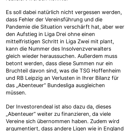
Es soll dabei natürlich nicht vergessen werden,
dass Fehler der Vereinsführung und die
Pandemie die Situation verschärft hat, aber wer
den Aufstieg in Liga Drei ohne einen
mittelfristigen Schritt in Liga Zwei mit plant,
kann die Nummer des Insolvenzverwalters
gleich wieder heraussuchen. Außerdem muss
betont werden, dass diese Summen nur ein
Bruchteil davon sind, was die TSG Hoffenheim
und RB Leipzig an Verlusten in Ihrer Bilanz für
das „Abenteuer“ Bundesliga ausgleichen
müssen.
Der Investorendeal ist also dazu da, dieses
„Abenteuer“ weiter zu finanzieren, da viele
Vereine sich übernommen haben. Zudem wird
argumentiert, dass andere Ligen wie in England