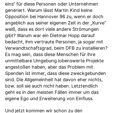
eins“ für diese Personen oder Unternehmen
generiert. Warum lässt Martin Kind keine
Opposition bei Hannover 96 zu, wenn er doch
angeblich aus seiner eigenen Zeit in der „Kurve“
weiß, dass es dort viele andere Strömungen
gibt? Warum war ein Dietmar Hopp darauf
bedacht, ihm vertraute Personen, ja sogar mit
Verwandtschaftsgrad, beim DFB zu installieren?
Es mag sein, dass diese Menschen für ihre
unmittelbare Umgebung lobenswerte Projekte
angestoßen haben, aber das Problem mit
Spenden ist immer, dass diese zweckgebunden
sind. Die Allgemeinheit hat davon eher nichts,
bzw. soll sie auch nicht haben. Letztendlich
geht es in den meisten Fällen immer um das
eigene Ego und Erweiterung von Einfluss.
Und jetzt kommen wir schon zu den