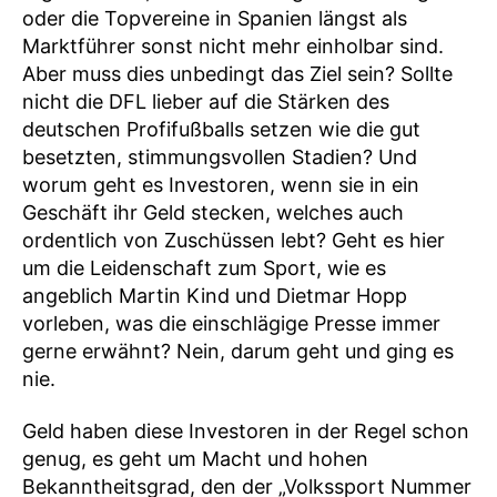
oder die Topvereine in Spanien längst als
Marktführer sonst nicht mehr einholbar sind.
Aber muss dies unbedingt das Ziel sein? Sollte
nicht die DFL lieber auf die Stärken des
deutschen Profifußballs setzen wie die gut
besetzten, stimmungsvollen Stadien? Und
worum geht es Investoren, wenn sie in ein
Geschäft ihr Geld stecken, welches auch
ordentlich von Zuschüssen lebt? Geht es hier
um die Leidenschaft zum Sport, wie es
angeblich Martin Kind und Dietmar Hopp
vorleben, was die einschlägige Presse immer
gerne erwähnt? Nein, darum geht und ging es
nie.
Geld haben diese Investoren in der Regel schon
genug, es geht um Macht und hohen
Bekanntheitsgrad, den der „Volkssport Nummer