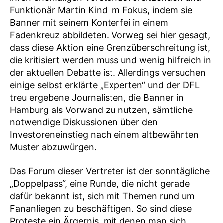
Funktionär Martin Kind im Fokus, indem sie
Banner mit seinem Konterfei in einem
Fadenkreuz abbildeten. Vorweg sei hier gesagt,
dass diese Aktion eine Grenzüberschreitung ist,
die kritisiert werden muss und wenig hilfreich in
der aktuellen Debatte ist. Allerdings versuchen
einige selbst erklärte „Experten“ und der DFL
treu ergebene Journalisten, die Banner in
Hamburg als Vorwand zu nutzen, sämtliche
notwendige Diskussionen über den
Investoreneinstieg nach einem altbewährten
Muster abzuwürgen.
Das Forum dieser Vertreter ist der sonntägliche
„Doppelpass“, eine Runde, die nicht gerade
dafür bekannt ist, sich mit Themen rund um
Fananliegen zu beschäftigen. So sind diese
Proteste ein Ärgernis, mit denen man sich