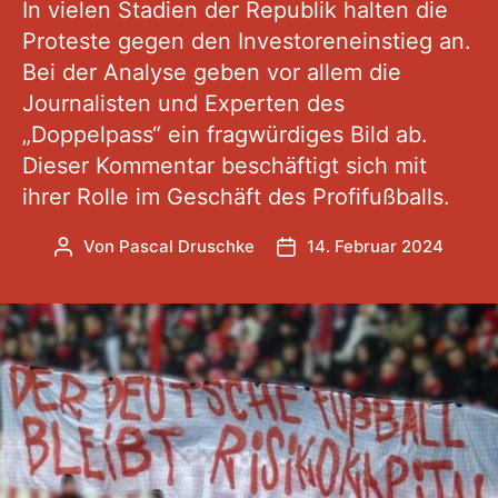
In vielen Stadien der Republik halten die
Proteste gegen den Investoreneinstieg an.
Bei der Analyse geben vor allem die
Journalisten und Experten des
„Doppelpass“ ein fragwürdiges Bild ab.
Dieser Kommentar beschäftigt sich mit
ihrer Rolle im Geschäft des Profifußballs.
Von
Pascal Druschke
14. Februar 2024
Beitragsautor
Veröffentlichungsdatum