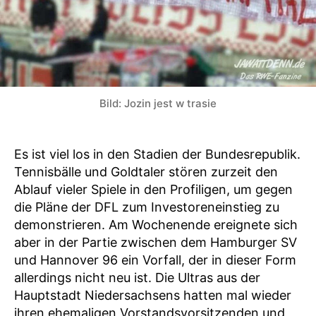
Bild: Jozin jest w trasie
Es ist viel los in den Stadien der Bundesrepublik.
Tennisbälle und Goldtaler stören zurzeit den
Ablauf vieler Spiele in den Profiligen, um gegen
die Pläne der DFL zum Investoreneinstieg zu
demonstrieren. Am Wochenende ereignete sich
aber in der Partie zwischen dem Hamburger SV
und Hannover 96 ein Vorfall, der in dieser Form
allerdings nicht neu ist. Die Ultras aus der
Hauptstadt Niedersachsens hatten mal wieder
ihren ehemaligen Vorstandsvorsitzenden und