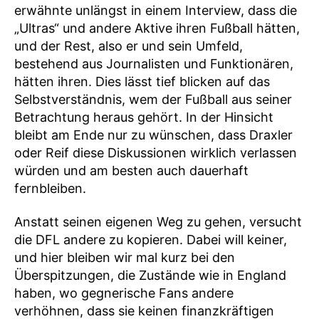
erwähnte unlängst in einem Interview, dass die
„Ultras“ und andere Aktive ihren Fußball hätten,
und der Rest, also er und sein Umfeld,
bestehend aus Journalisten und Funktionären,
hätten ihren. Dies lässt tief blicken auf das
Selbstverständnis, wem der Fußball aus seiner
Betrachtung heraus gehört. In der Hinsicht
bleibt am Ende nur zu wünschen, dass Draxler
oder Reif diese Diskussionen wirklich verlassen
würden und am besten auch dauerhaft
fernbleiben.
Anstatt seinen eigenen Weg zu gehen, versucht
die DFL andere zu kopieren. Dabei will keiner,
und hier bleiben wir mal kurz bei den
Überspitzungen, die Zustände wie in England
haben, wo gegnerische Fans andere
verhöhnen, dass sie keinen finanzkräftigen