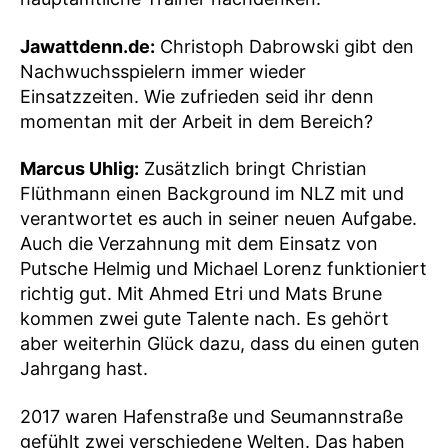
Jawattdenn.de:
Christoph Dabrowski gibt den
Nachwuchsspielern immer wieder
Einsatzzeiten. Wie zufrieden seid ihr denn
momentan mit der Arbeit in dem Bereich?
Marcus Uhlig:
Zusätzlich bringt Christian
Flüthmann einen Background im NLZ mit und
verantwortet es auch in seiner neuen Aufgabe.
Auch die Verzahnung mit dem Einsatz von
Putsche Helmig und Michael Lorenz funktioniert
richtig gut. Mit Ahmed Etri und Mats Brune
kommen zwei gute Talente nach. Es gehört
aber weiterhin Glück dazu, dass du einen guten
Jahrgang hast.
2017 waren Hafenstraße und Seumannstraße
gefühlt zwei verschiedene Welten. Das haben