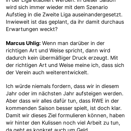
wird sich immer wieder mit dem Szenario
Aufstieg in die Zweite Liga auseinandergesetzt.
Inwieweit ist das geplant, da ihr damit durchaus
Erwartungen weckt?
Marcus Uhlig:
Wenn man darüber in der
richtigen Art und Weise spricht, dann wird
dadurch kein übermäßiger Druck erzeugt. Mit
der richtigen Art und Weise meine ich, dass sich
der Verein auch weiterentwickelt.
Ich würde niemals fordern, dass wir in diesem
Jahr oder im nächsten Jahr aufsteigen werden.
Aber dass wir alles dafür tun, dass RWE in der
kommenden Saison besser spielt, ist doch klar.
Damit wir dieses Ziel formulieren können, haben
wir hinter den Kulissen noch viel Arbeit zu tun,
da geht es konkret auch um Geld.