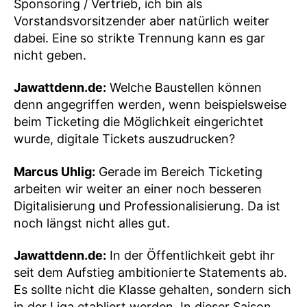
Sponsoring / Vertrieb, ich bin als
Vorstandsvorsitzender aber natürlich weiter
dabei. Eine so strikte Trennung kann es gar
nicht geben.
Jawattdenn.de:
Welche Baustellen können
denn angegriffen werden, wenn beispielsweise
beim Ticketing die Möglichkeit eingerichtet
wurde, digitale Tickets auszudrucken?
Marcus Uhlig:
Gerade im Bereich Ticketing
arbeiten wir weiter an einer noch besseren
Digitalisierung und Professionalisierung. Da ist
noch längst nicht alles gut.
Jawattdenn.de:
In der Öffentlichkeit gebt ihr
seit dem Aufstieg ambitionierte Statements ab.
Es sollte nicht die Klasse gehalten, sondern sich
in der Liga etabliert werden. In dieser Saison