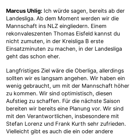
Marcus Uhlig:
Ich würde sagen, bereits ab der
Landesliga. Ab dem Moment werden wir die
Mannschaft ins NLZ eingliedern. Einem
rekonvaleszenten Thomas Eisfeld kannst du
nicht zumuten, in der Kreisliga B erste
Einsatzminuten zu machen, in der Landesliga
geht das schon eher.
Langfristiges Ziel wäre die Oberliga, allerdings
sollten wir es langsam angehen. Wir haben ein
wenig gebraucht, um mit der Mannschaft höher
zu kommen. Wir sind optimistisch, diesen
Aufstieg zu schaffen. Für die nächste Saison
bereiten wir bereits eine Planung vor. Wir sind
mit den Verantwortlichen, insbesondere mit
Stefan Lorenz und Frank Kurth sehr zufrieden.
Vielleicht gibt es auch die ein oder andere