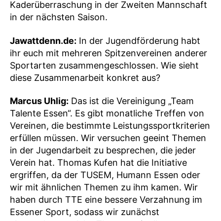
Kaderüberraschung in der Zweiten Mannschaft
in der nächsten Saison.
Jawattdenn.de:
In der Jugendförderung habt
ihr euch mit mehreren Spitzenvereinen anderer
Sportarten zusammengeschlossen. Wie sieht
diese Zusammenarbeit konkret aus?
Marcus Uhlig:
Das ist die Vereinigung „Team
Talente Essen“. Es gibt monatliche Treffen von
Vereinen, die bestimmte Leistungssportkriterien
erfüllen müssen. Wir versuchen geeint Themen
in der Jugendarbeit zu besprechen, die jeder
Verein hat. Thomas Kufen hat die Initiative
ergriffen, da der TUSEM, Humann Essen oder
wir mit ähnlichen Themen zu ihm kamen. Wir
haben durch TTE eine bessere Verzahnung im
Essener Sport, sodass wir zunächst