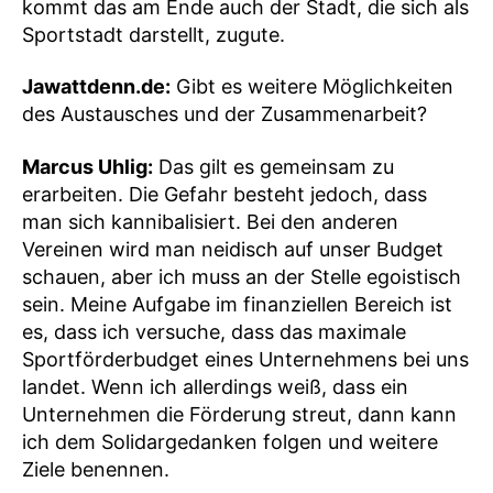
kommt das am Ende auch der Stadt, die sich als
Sportstadt darstellt, zugute.
Jawattdenn.de:
Gibt es weitere Möglichkeiten
des Austausches und der Zusammenarbeit?
Marcus Uhlig:
Das gilt es gemeinsam zu
erarbeiten. Die Gefahr besteht jedoch, dass
man sich kannibalisiert. Bei den anderen
Vereinen wird man neidisch auf unser Budget
schauen, aber ich muss an der Stelle egoistisch
sein. Meine Aufgabe im finanziellen Bereich ist
es, dass ich versuche, dass das maximale
Sportförderbudget eines Unternehmens bei uns
landet. Wenn ich allerdings weiß, dass ein
Unternehmen die Förderung streut, dann kann
ich dem Solidargedanken folgen und weitere
Ziele benennen.