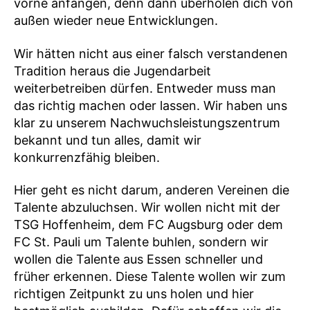
vorne anfangen, denn dann überholen dich von
außen wieder neue Entwicklungen.
Wir hätten nicht aus einer falsch verstandenen
Tradition heraus die Jugendarbeit
weiterbetreiben dürfen. Entweder muss man
das richtig machen oder lassen. Wir haben uns
klar zu unserem Nachwuchsleistungszentrum
bekannt und tun alles, damit wir
konkurrenzfähig bleiben.
Hier geht es nicht darum, anderen Vereinen die
Talente abzuluchsen. Wir wollen nicht mit der
TSG Hoffenheim, dem FC Augsburg oder dem
FC St. Pauli um Talente buhlen, sondern wir
wollen die Talente aus Essen schneller und
früher erkennen. Diese Talente wollen wir zum
richtigen Zeitpunkt zu uns holen und hier