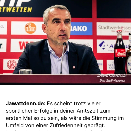
Jawattdenn.de:
Es scheint trotz vieler
sportlicher Erfolge in deiner Amtszeit zum
ersten Mal so zu sein, als wäre die Stimmung im
Umfeld von einer Zufriedenheit geprägt.