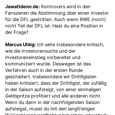
Jawattdenn.de:
Kontrovers wird in den
Fanszenen die Abstimmung über einen Investor
für die DFL gestritten. Auch wenn RWE (noch)
nicht Teil der DFL ist: Hast du eine Position in
der Frage?
Marcus Uhlig:
Ich sehe insbesondere kritisch,
wie die Investorensuche und der
Investoreneinstieg vorbereitet und
kommuniziert wurde. Deswegen ist das
Verfahren auch in der ersten Runde
gescheitert. Insbesondere wir Drittligisten
haben kritisiert, dass der Drittligist, der zufällig
in der Saison aufsteigt, von einer einmaligen
Geldspritze profitiert und alle anderen nicht.
Wenn du dann in der nachfolgenden Saison
aufsteigst, musst du mit den langfristigen