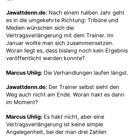
Jawattdenn.de:
Nach einem halben Jahr geht
es in die umgekehrte Richtung: Tribüne und
Medien wünschen sich die
Vertragsverlängerung mit dem Trainer. Im
Januar wollte man sich zusammensetzen.
Woran liegt es, dass bislang noch kein Ergebnis
veröffentlicht werden konnte?
Marcus Uhlig:
Die Verhandlungen laufen längst.
Jawattdenn.de:
Der Trainer selbst sieht den
Weg auch nicht am Ende. Woran hakt es dann
im Moment?
Marcus Uhlig:
Es hakt nicht, aber eine
Vertragsverlängerung ist keine simple
Angelegenheit, bei der man drei Zahlen