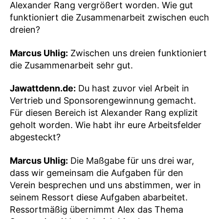
Alexander Rang vergrößert worden. Wie gut
funktioniert die Zusammenarbeit zwischen euch
dreien?
Marcus Uhlig:
Zwischen uns dreien funktioniert
die Zusammenarbeit sehr gut.
Jawattdenn.de:
Du hast zuvor viel Arbeit in
Vertrieb und Sponsorengewinnung gemacht.
Für diesen Bereich ist Alexander Rang explizit
geholt worden. Wie habt ihr eure Arbeitsfelder
abgesteckt?
Marcus Uhlig:
Die Maßgabe für uns drei war,
dass wir gemeinsam die Aufgaben für den
Verein besprechen und uns abstimmen, wer in
seinem Ressort diese Aufgaben abarbeitet.
Ressortmäßig übernimmt Alex das Thema