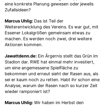
eine konkrete Planung gewesen oder jeweils
Zufallsideen?
Marcus Uhlig:
Das ist Teil der
Weiterentwicklung des Vereins. Es war gut, mit
Essener Lokalgrößen gemeinsam etwas zu
machen. Es werden noch zwei, drei weitere
Aktionen kommen.
Jawattdenn.de:
Ein Ärgernis stellt das Grün im
Stadion dar. RWE hat einmal mehr investiert,
um eine angemessene Spielfläche zu
bekommen und erneut sieht der Rasen aus, als
sei er kaum noch zu retten. Habt ihr schon eine
Analyse, warum der Rasen nach so kurzer Zeit
wieder ramponiert ist?
Marcus Uhlig:
Wir haben im Herbst den