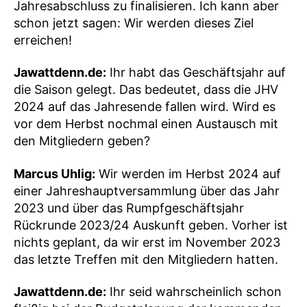
Jahresabschluss zu finalisieren. Ich kann aber
schon jetzt sagen: Wir werden dieses Ziel
erreichen!
Jawattdenn.de:
Ihr habt das Geschäftsjahr auf
die Saison gelegt. Das bedeutet, dass die JHV
2024 auf das Jahresende fallen wird. Wird es
vor dem Herbst nochmal einen Austausch mit
den Mitgliedern geben?
Marcus Uhlig:
Wir werden im Herbst 2024 auf
einer Jahreshauptversammlung über das Jahr
2023 und über das Rumpfgeschäftsjahr
Rückrunde 2023/24 Auskunft geben. Vorher ist
nichts geplant, da wir erst im November 2023
das letzte Treffen mit den Mitgliedern hatten.
Jawattdenn.de:
Ihr seid wahrscheinlich schon