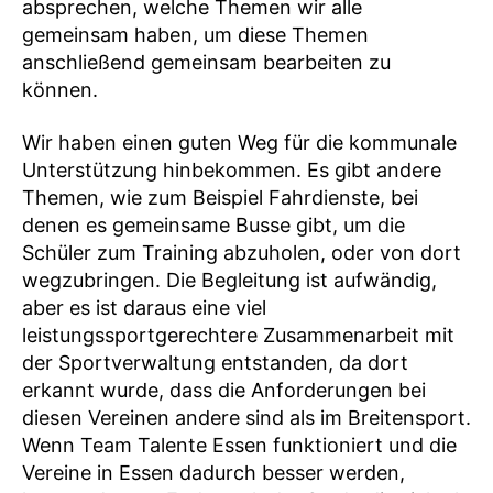
absprechen, welche Themen wir alle
gemeinsam haben, um diese Themen
anschließend gemeinsam bearbeiten zu
können.
Wir haben einen guten Weg für die kommunale
Unterstützung hinbekommen. Es gibt andere
Themen, wie zum Beispiel Fahrdienste, bei
denen es gemeinsame Busse gibt, um die
Schüler zum Training abzuholen, oder von dort
wegzubringen. Die Begleitung ist aufwändig,
aber es ist daraus eine viel
leistungssportgerechtere Zusammenarbeit mit
der Sportverwaltung entstanden, da dort
erkannt wurde, dass die Anforderungen bei
diesen Vereinen andere sind als im Breitensport.
Wenn Team Talente Essen funktioniert und die
Vereine in Essen dadurch besser werden,