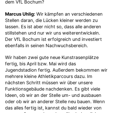
dem VfL Bochum?
Marcus Uhlig:
Wir kämpfen an verschiedenen
Stellen daran, die Lücken kleiner werden zu
lassen. Es ist aber nicht so, dass alle anderen
stillstehen und nur wir uns weiterentwickeln.
Der VfL Bochum ist erfolgreich und investiert
ebenfalls in seinen Nachwuchsbereich.
Wir haben zwei gute neue Kunstrasenplätze
fertig, bis April bzw. Mai wird das
Jugendstadion fertig. Außerdem bekommen wir
mehrere kleine Athletikparcours dazu. Im
nächsten Schritt müssen wir über unsere
Funktionsgebäude nachdenken. Es gibt viele
Ideen, ob wir an der Stelle um- und ausbauen
oder ob wir an anderer Stelle neu bauen. Wenn
das alles fertig ist, kannst du bald wieder von