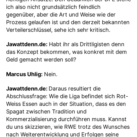
ich also nicht grundsätzlich feindlich
gegenüber, aber die Art und Weise wie der
Prozess gelaufen ist und den derzeit bekannten
Verteilerschlüssel, sehe ich sehr kritisch.
Jawattdenn.de:
Habt ihr als Drittligisten denn
das Konzept bekommen, was konkret mit dem
Geld gemacht werden soll?
Marcus Uhlig:
Nein.
Jawattdenn.de:
Daraus resultiert die
Abschlussfrage: Wie die Liga befindet sich Rot-
Weiss Essen auch in der Situation, dass es den
Spagat zwischen Tradition und
Kommerzialisierung durchführen muss. Kannst
du uns skizzieren, wie RWE trotz des Wunsches
nach Weiterentwicklung und Erfolgen seine