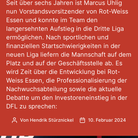
Seit über sechs Jahren ist Marcus Uhlig
nun Vorstandsvorsitzender von Rot-Weiss
Essen und konnte im Team den
langersehnten Aufstieg in die Dritte Liga
ermöglichen. Nach sportlichen und
finanziellen Startschwierigkeiten in der
neuen Liga liefern die Mannschaft auf dem
Platz und auf der Geschäftsstelle ab. Es
wird Zeit über die Entwicklung bei Rot-
Weiss Essen, die Professionalisierung der
Nachwuchsabteilung sowie die aktuelle
Debatte um den Investoreneinstieg in der
DFL zu sprechen:
Von
Hendrik Stürznickel
10. Februar 2024
Beitragsautor
Veröffentlichungsdatum