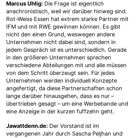
Marcus Uhlig:
Die Frage ist eigentlich
anachronistisch, weil wir darüber hinweg sind.
Rot-Weiss Essen hat extrem starke Partner mit
IFM und mit RWE gewinnen können. Es gibt
nicht den einen Grund, weswegen andere
Unternehmen nicht dabei sind, sondern in
jedem Gespräch ist es unterschiedlich. Gerade
in den größeren Unternehmen sprechen
verschiedene Abteilungen mit und alle müssen
von dem Schritt überzeugt sein. Für jedes
Unternehmen werden individuell Konzepte
angefertigt, da diese Partnerschaften schon
lange darüber hinausgehen, dass es nur –
übertrieben gesagt – um eine Werbebande und
eine Anzeige in der kurzen fuffzehn geht.
Jawattdenn.de:
Der Vorstand ist im
vergangenen Jahr durch Sascha Peljhan und