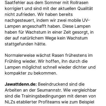
Saatfehler aus dem Sommer mit Rollrasen
korrigiert und sind mit der aktuellen Qualität
nicht zufrieden. Wir haben bereits
nachgesteuert, indem wir zwei mobile UV-
Lampen angeschafft haben. Diese Lampen
haben für Wachstum in einer Zeit gesorgt, in
der auf natürlichem Wege kein Wachstum
stattgefunden hätte.
Normalerweise wächst Rasen frühestens im
Frühling wieder. Wir hoffen, ihn durch die
Lampen möglichst schnell wieder dichter und
kompakter zu bekommen.
Jawattdenn.de:
Beeindruckend sind die
Arbeiten an der Seumannstr. Wie vergleichbar
sind die Trainingsbedingungen mit denen von
NLZs etablierter Profiteams wie zum Beispiel