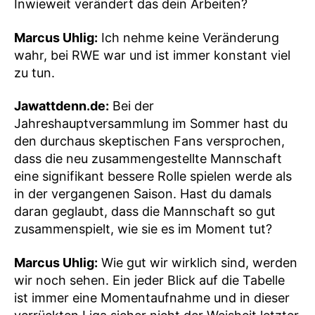
Inwieweit verändert das dein Arbeiten?
Marcus Uhlig:
Ich nehme keine Veränderung
wahr, bei RWE war und ist immer konstant viel
zu tun.
Jawattdenn.de:
Bei der
Jahreshauptversammlung im Sommer hast du
den durchaus skeptischen Fans versprochen,
dass die neu zusammengestellte Mannschaft
eine signifikant bessere Rolle spielen werde als
in der vergangenen Saison. Hast du damals
daran geglaubt, dass die Mannschaft so gut
zusammenspielt, wie sie es im Moment tut?
Marcus Uhlig:
Wie gut wir wirklich sind, werden
wir noch sehen. Ein jeder Blick auf die Tabelle
ist immer eine Momentaufnahme und in dieser