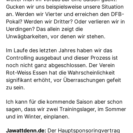
Gucken wir uns beispielsweise unsere Situation
an. Werden wir Vierter und erreichen den DFB-
Pokal? Werden wir Dritter? Oder verlieren wir in
Uerdingen? Das allein zeigt die
Unwägbarkeiten, vor denen wir stehen.
Im Laufe des letzten Jahres haben wir das
Controlling ausgebaut und dieser Prozess ist
noch nicht ganz abgeschlossen. Der Verein
Rot-Weiss Essen hat die Wahrscheinlichkeit
signifikant erhöht, vor Überraschungen gefeit
zu sein.
Ich kann für die kommende Saison aber schon
sagen, dass wir zwei Trainingslager, im Sommer
und im Winter, einplanen.
Jawattdenn.de:
Der Hauptsponsoringvertrag