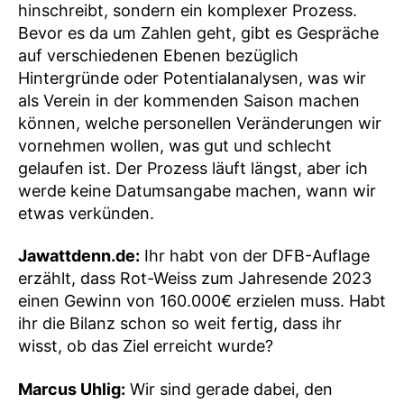
hinschreibt, sondern ein komplexer Prozess.
Bevor es da um Zahlen geht, gibt es Gespräche
auf verschiedenen Ebenen bezüglich
Hintergründe oder Potentialanalysen, was wir
als Verein in der kommenden Saison machen
können, welche personellen Veränderungen wir
vornehmen wollen, was gut und schlecht
gelaufen ist. Der Prozess läuft längst, aber ich
werde keine Datumsangabe machen, wann wir
etwas verkünden.
Jawattdenn.de:
Ihr habt von der DFB-Auflage
erzählt, dass Rot-Weiss zum Jahresende 2023
einen Gewinn von 160.000€ erzielen muss. Habt
ihr die Bilanz schon so weit fertig, dass ihr
wisst, ob das Ziel erreicht wurde?
Marcus Uhlig:
Wir sind gerade dabei, den