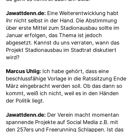
Jawattdenn.de:
Eine Weiterentwicklung habt
ihr nicht selbst in der Hand. Die Abstimmung
über erste Mittel zum Stadionausbau sollte im
Januar erfolgen, das Thema ist jedoch
abgesetzt. Kannst du uns verraten, wann das
Projekt Stadionausbau im Stadtrat diskutiert
wird?
Marcus Uhlig:
Ich habe gehört, dass eine
beschlussfähige Vorlage in die Ratssitzung Ende
März eingebracht werden soll. Ob das dann so
kommt, weiß ich nicht, weil es in den Händen
der Politik liegt.
Jawattdenn.de:
Der Verein macht momentan
spannende Projekte auf Social Media z.B. mit
den 257ers und Freerunning Schlappen. Ist das