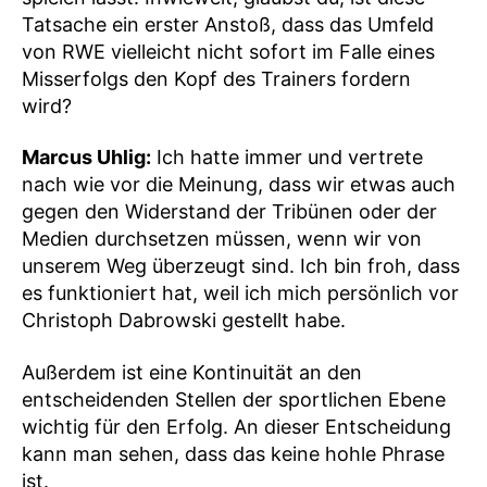
Tatsache ein erster Anstoß, dass das Umfeld
von RWE vielleicht nicht sofort im Falle eines
Misserfolgs den Kopf des Trainers fordern
wird?
Marcus Uhlig:
Ich hatte immer und vertrete
nach wie vor die Meinung, dass wir etwas auch
gegen den Widerstand der Tribünen oder der
Medien durchsetzen müssen, wenn wir von
unserem Weg überzeugt sind. Ich bin froh, dass
es funktioniert hat, weil ich mich persönlich vor
Christoph Dabrowski gestellt habe.
Außerdem ist eine Kontinuität an den
entscheidenden Stellen der sportlichen Ebene
wichtig für den Erfolg. An dieser Entscheidung
kann man sehen, dass das keine hohle Phrase
ist.