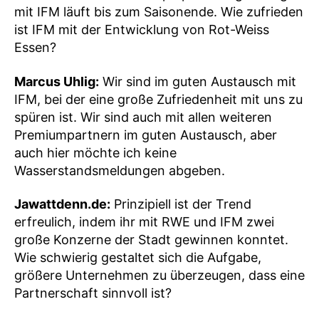
mit IFM läuft bis zum Saisonende. Wie zufrieden
ist IFM mit der Entwicklung von Rot-Weiss
Essen?
Marcus Uhlig:
Wir sind im guten Austausch mit
IFM, bei der eine große Zufriedenheit mit uns zu
spüren ist. Wir sind auch mit allen weiteren
Premiumpartnern im guten Austausch, aber
auch hier möchte ich keine
Wasserstandsmeldungen abgeben.
Jawattdenn.de:
Prinzipiell ist der Trend
erfreulich, indem ihr mit RWE und IFM zwei
große Konzerne der Stadt gewinnen konntet.
Wie schwierig gestaltet sich die Aufgabe,
größere Unternehmen zu überzeugen, dass eine
Partnerschaft sinnvoll ist?