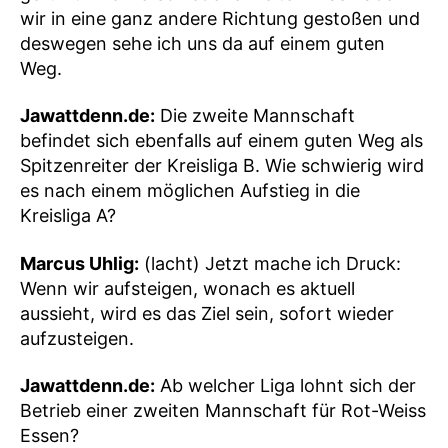
wir in eine ganz andere Richtung gestoßen und
deswegen sehe ich uns da auf einem guten
Weg.
Jawattdenn.de:
Die zweite Mannschaft
befindet sich ebenfalls auf einem guten Weg als
Spitzenreiter der Kreisliga B. Wie schwierig wird
es nach einem möglichen Aufstieg in die
Kreisliga A?
Marcus Uhlig:
(lacht) Jetzt mache ich Druck:
Wenn wir aufsteigen, wonach es aktuell
aussieht, wird es das Ziel sein, sofort wieder
aufzusteigen.
Jawattdenn.de:
Ab welcher Liga lohnt sich der
Betrieb einer zweiten Mannschaft für Rot-Weiss
Essen?